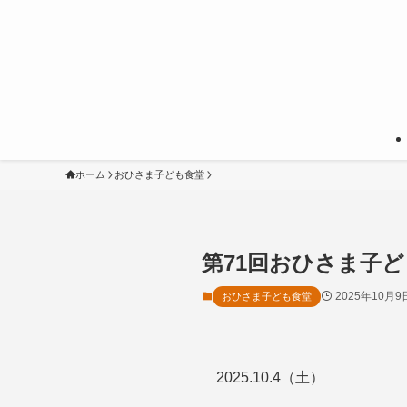
ホーム
おひさま子ども食堂
第71回おひさま子ど
2025年10月9
おひさま子ども食堂
2025.10.4（土）