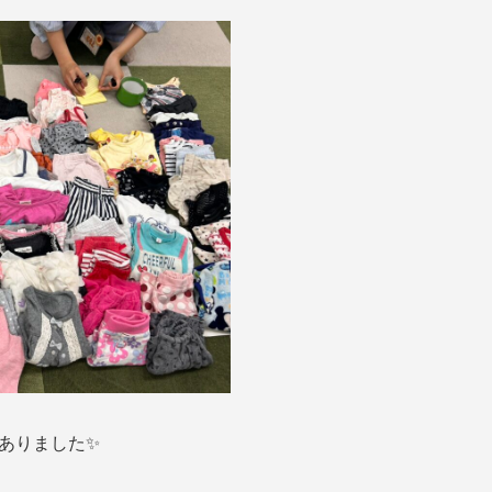
ありました✨