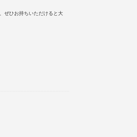
、ぜひお持ちいただけると大