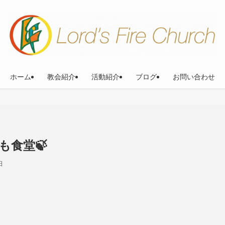
ホーム
教会紹介
活動紹介
ブログ
お問い合わせ
も食堂🍃
日