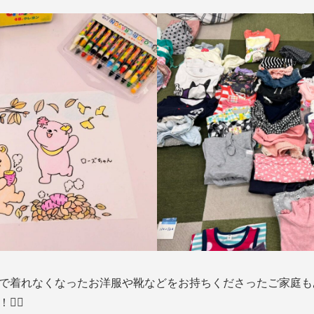
で着れなくなったお洋服や靴などをお持ちくださったご家庭も
‍♀️