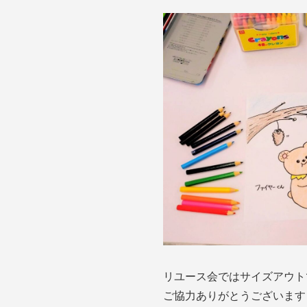
リユース会ではサイズアウト
ご協力ありがとうございます！🙇