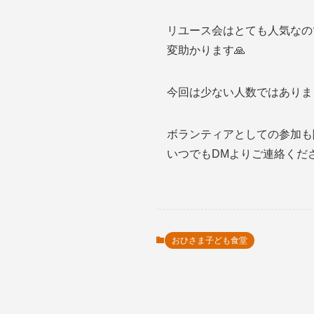
リユース会はとても人気なの
変助かります🙏
今回は少ない人数ではありま
ボランティアとしての参加も
いつでもDMよりご連絡くだ
おひさま子ども食堂