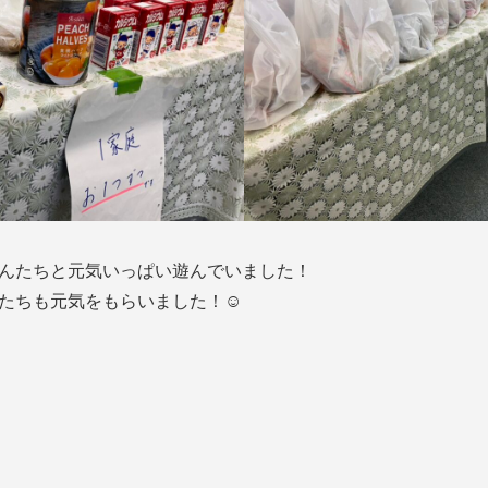
んたちと元気いっぱい遊んでいました！
たちも元気をもらいました！☺️