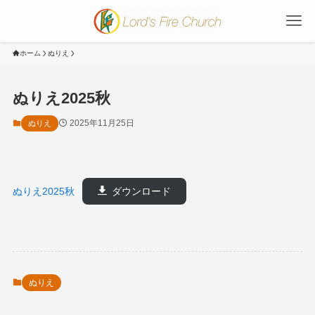
ホーム
ぬりえ
ぬりえ2025秋
2025年11月25日
ぬりえ
ぬりえ2025秋
ダウンロード
ぬりえ