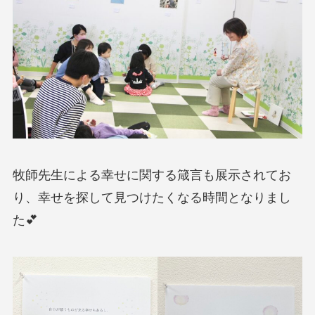
牧師先生による幸せに関する箴言も展示されてお
り、幸せを探して見つけたくなる時間となりまし
た💕