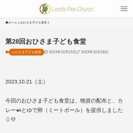
ホーム
おひさま子ども食堂
第28回おひさま子ども食堂
2023年10月25日
2023年10月29日
おひさま子ども食堂
2023.10.21（土）
今回のおひさま子ども食堂は、物資の配布と、カ
レー🍛とゆで卵（ミートボール）を提供しました
🥚💛