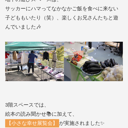
サッカーにハマってなかなかご飯を食べに来ない
子どももいたり（笑）、楽しくお兄さんたちと遊
んでいました🎶
3階スペースでは、
絵本の読み聞かせ📚に加えて、
【小さな幸せ展覧会】
が実施されました✨