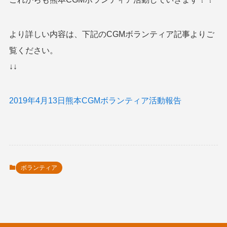
より詳しい内容は、下記のCGMボランティア記事よりご
覧ください。
↓↓
2019年4月13日熊本CGMボランティア活動報告
ボランティア