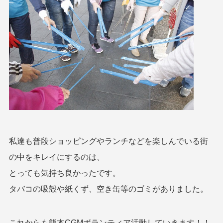
私達も普段ショッピングやランチなどを楽しんでいる街
の中をキレイにするのは、
とっても気持ち良かったです。
タバコの吸殻や紙くず、空き缶等のゴミがありました。
これからも熊本CGMボランティア活動していきます！！