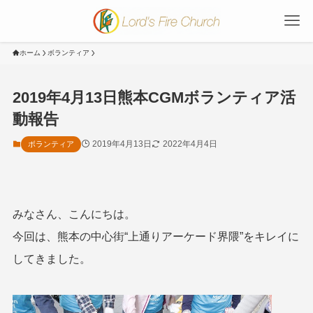
ホーム
ボランティア
2019年4月13日熊本CGMボランティア活
動報告
2019年4月13日
2022年4月4日
ボランティア
みなさん、こんにちは。
今回は、熊本の中心街“上通りアーケード界隈”をキレイに
してきました。