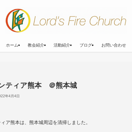
ホーム
教会紹介
活動紹介
ブログ
お問い合わせ
ランティア熊本 ＠熊本城
022年4月4日
ティア熊本は、
熊本城周辺を清掃しました。